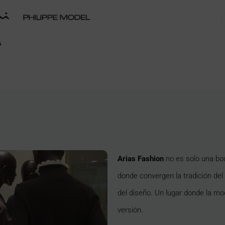
Arias Fashion
no es solo una bo
donde convergen la tradición del
del diseño. Un lugar donde la mo
versión.