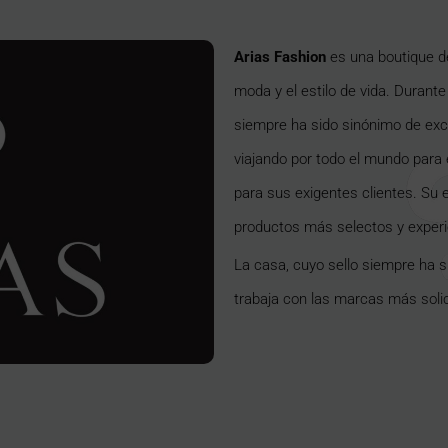
Arias Fashion
es una boutique d
moda y el estilo de vida. Durante
siempre ha sido sinónimo de excel
viajando por todo el mundo para
para sus exigentes clientes. Su e
productos más selectos y exper
La casa, cuyo sello siempre ha s
trabaja con las marcas más soli