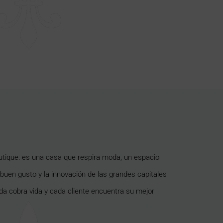
utique: es una casa que respira moda, un espacio
 buen gusto y la innovación de las grandes capitales
da cobra vida y cada cliente encuentra su mejor