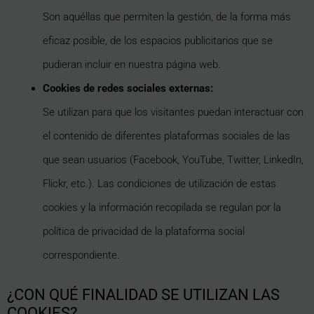
Son aquéllas que permiten la gestión, de la forma más
eficaz posible, de los espacios publicitarios que se
pudieran incluir en nuestra página web.
Cookies de redes sociales externas:
Se utilizan para que los visitantes puedan interactuar con
el contenido de diferentes plataformas sociales de las
que sean usuarios (Facebook, YouTube, Twitter, LinkedIn,
Flickr, etc.). Las condiciones de utilización de estas
cookies y la información recopilada se regulan por la
política de privacidad de la plataforma social
correspondiente.
¿CON QUÉ FINALIDAD SE UTILIZAN LAS
COOKIES?