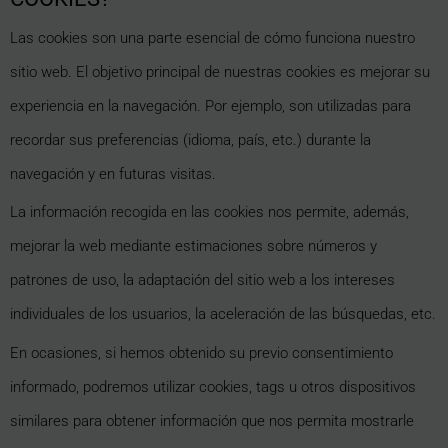
Las cookies son una parte esencial de cómo funciona nuestro
sitio web. El objetivo principal de nuestras cookies es mejorar su
experiencia en la navegación. Por ejemplo, son utilizadas para
recordar sus preferencias (idioma, país, etc.) durante la
navegación y en futuras visitas.
La información recogida en las cookies nos permite, además,
mejorar la web mediante estimaciones sobre números y
patrones de uso, la adaptación del sitio web a los intereses
individuales de los usuarios, la aceleración de las búsquedas, etc.
En ocasiones, si hemos obtenido su previo consentimiento
informado, podremos utilizar cookies, tags u otros dispositivos
similares para obtener información que nos permita mostrarle