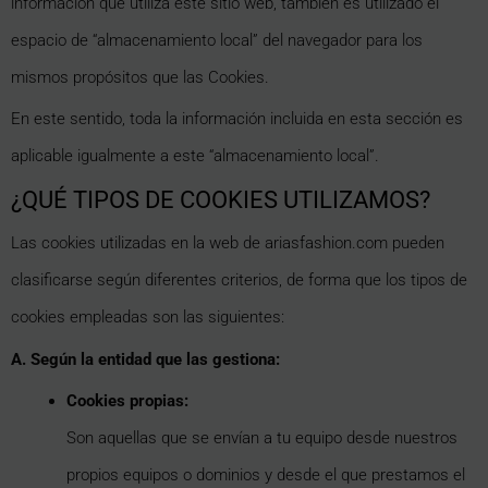
información que utiliza este sitio web, también es utilizado el
espacio de “almacenamiento local” del navegador para los
mismos propósitos que las Cookies.
En este sentido, toda la información incluida en esta sección es
aplicable igualmente a este “almacenamiento local”.
¿QUÉ TIPOS DE COOKIES UTILIZAMOS?
Las cookies utilizadas en la web de ariasfashion.com pueden
clasificarse según diferentes criterios, de forma que los tipos de
cookies empleadas son las siguientes:
A. Según la entidad que las gestiona:
Cookies propias:
Son aquellas que se envían a tu equipo desde nuestros
propios equipos o dominios y desde el que prestamos el