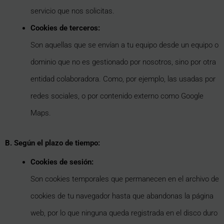
servicio que nos solicitas.
Cookies de terceros:
Son aquellas que se envían a tu equipo desde un equipo o
dominio que no es gestionado por nosotros, sino por otra
entidad colaboradora. Como, por ejemplo, las usadas por
redes sociales, o por contenido externo como Google
Maps.
B. Según el plazo de tiempo:
Cookies de sesión:
Son cookies temporales que permanecen en el archivo de
cookies de tu navegador hasta que abandonas la página
web, por lo que ninguna queda registrada en el disco duro