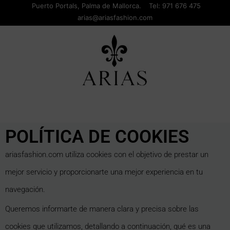
Puerto Portals, Palma de Mallorca.
Tel:
971 676 475
arias@ariasfashion.com
POLÍTICA DE COOKIES
ariasfashion.com utiliza cookies con el objetivo de prestar un
mejor servicio y proporcionarte una mejor experiencia en tu
navegación.
Queremos informarte de manera clara y precisa sobre las
cookies que utilizamos, detallando a continuación, qué es una