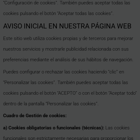
“Configuración de cookies”. También puedes aceptar todas las
cookies pulsando el botón “Aceptar todas las cookies”.
AVISO INICIAL EN NUESTRA PÁGINA WEB
Este sitio web utiliza cookies propias y de terceros para mejorar
nuestros servicios y mostrarle publicidad relacionada con sus
preferencias mediante el análisis de sus hábitos de navegación.
Puedes configurar o rechazar las cookies haciendo “clic” en
“Personalizar las cookies”. También puedes aceptar todas las
cookies pulsando el botón “ACEPTO” o con el botón “Aceptar todo”
dentro de la pantalla “Personalizar las cookies”.
Cuadro de Gestión de cookies:
a) Cookies obligatorias o funcionales (técnicas):
Las cookies
funcionales son estrictamente necesarias para proporcionar los