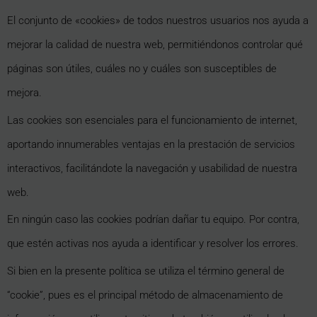
El conjunto de «cookies» de todos nuestros usuarios nos ayuda a
mejorar la calidad de nuestra web, permitiéndonos controlar qué
páginas son útiles, cuáles no y cuáles son susceptibles de
mejora.
Las cookies son esenciales para el funcionamiento de internet,
aportando innumerables ventajas en la prestación de servicios
interactivos, facilitándote la navegación y usabilidad de nuestra
web.
En ningún caso las cookies podrían dañar tu equipo. Por contra,
que estén activas nos ayuda a identificar y resolver los errores.
Si bien en la presente política se utiliza el término general de
“cookie”, pues es el principal método de almacenamiento de