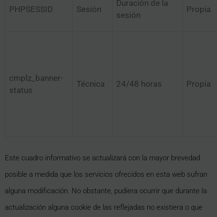
Duración de la
PHPSESSID
Sesión
Propia
sesión
cmplz_banner-
Técnica
24/48 horas
Propia
status
Este cuadro informativo se actualizará con la mayor brevedad
posible a medida que los servicios ofrecidos en esta web sufran
alguna modificación. No obstante, pudiera ocurrir que durante la
actualización alguna cookie de las reflejadas no existiera o que