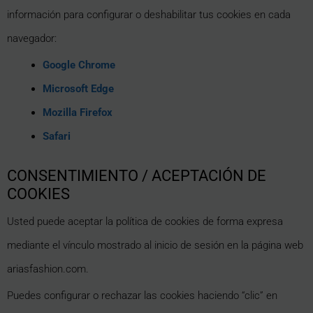
información para configurar o deshabilitar tus cookies en cada
navegador:
Google Chrome
Microsoft Edge
Mozilla Firefox
Safari
CONSENTIMIENTO / ACEPTACIÓN DE
COOKIES
Usted puede aceptar la política de cookies de forma expresa
mediante el vínculo mostrado al inicio de sesión en la página web
ariasfashion.com.
Puedes configurar o rechazar las cookies haciendo “clic” en