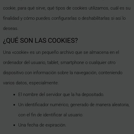
cookie, para qué sirve, qué tipos de cookies utilizamos, cuál es su
finalidad y cómo puedes configurarlas o deshabilitarlas si así lo
deseas.
¿QUÉ SON LAS COOKIES?
Una «cookie» es un pequeño archivo que se almacena en el
ordenador del usuario, tablet, smartphone o cualquier otro
dispositivo con información sobre la navegación, conteniendo
varios datos, especialmente:
El nombre del servidor que la ha depositado.
Un identificador numérico, generado de manera aleatoria,
con el fin de identificar al usuario.
Una fecha de expiración.