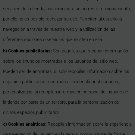
servicios de la tienda, así como para su correcto funcionamiento,
por ello no es posible rechazar su uso. Permiten al usuario la
navegación a través de nuestra web y la utilización de las
diferentes opciones o servicios que existen en ella.
b) Cookies publicitarias:
Son aquellas que recaban información
sobre los anuncios mostrados a los usuarios del sitio web.
Pueden ser de anónimas, si solo recopilan información sobre los
espacios publicitarios mostrados sin identificar al usuario o,
personalizadas, si recopilan información personal del usuario de
la tienda por parte de un tercero, para la personalización de
dichos espacios publicitarios.
c) Cookies analíticas:
Recopilan información sobre la experiencia
de navegación del usuario en la tienda, normalmente de forma