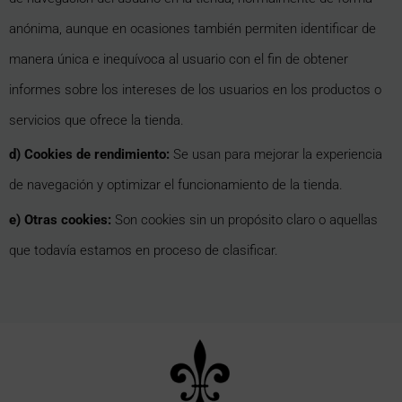
anónima, aunque en ocasiones también permiten identificar de
manera única e inequívoca al usuario con el fin de obtener
informes sobre los intereses de los usuarios en los productos o
servicios que ofrece la tienda.
d) Cookies de rendimiento:
Se usan para mejorar la experiencia
de navegación y optimizar el funcionamiento de la tienda.
e) Otras cookies:
Son cookies sin un propósito claro o aquellas
que todavía estamos en proceso de clasificar.