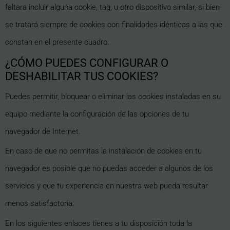
faltara incluir alguna cookie, tag, u otro dispositivo similar, si bien
se tratará siempre de cookies con finalidades idénticas a las que
constan en el presente cuadro.
¿CÓMO PUEDES CONFIGURAR O
DESHABILITAR TUS COOKIES?
Puedes permitir, bloquear o eliminar las cookies instaladas en su
equipo mediante la configuración de las opciones de tu
navegador de Internet.
En caso de que no permitas la instalación de cookies en tu
navegador es posible que no puedas acceder a algunos de los
servicios y que tu experiencia en nuestra web pueda resultar
menos satisfactoria.
En los siguientes enlaces tienes a tu disposición toda la