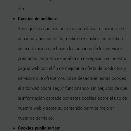
etc.
Cookies de análisis:
Son aquéllas que nos permiten cuantificar el número de
usuarios y así realizar la medición y análisis estadístico
de la utilización que hacen los usuarios de los servicios
prestados. Para ello se analiza su navegación en nuestra
página web con el fin de mejorar la oferta de productos y
servicios que ofrecemos. Si se desactivan estas cookies,
el sitio web podrá seguir funcionando, sin perjuicio de que
la información captada por estas cookies sobre el uso de
nuestra web y sobre su contenido permite mejorar
nuestros servicios.
Cookies publicitarias: