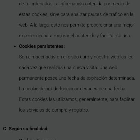
de tu ordenador. La información obtenida por medio de
estas cookies, sirve para analizar pautas de tráfico en la
web. A la larga, esto nos permite proporcionar una mejor
experiencia para mejorar el contenido y facilitar su uso.
Cookies persistentes:
Son almacenadas en el disco duro y nuestra web las lee
cada vez que realizas una nueva visita. Una web
permanente posee una fecha de expiración determinada.
La cookie dejará de funcionar después de esa fecha.
Estas cookies las utilizamos, generalmente, para facilitar
los servicios de compra y registro.
C. Según su finalidad: