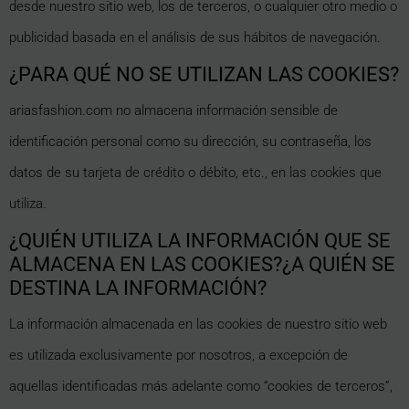
desde nuestro sitio web, los de terceros, o cualquier otro medio o
publicidad basada en el análisis de sus hábitos de navegación.
¿PARA QUÉ NO SE UTILIZAN LAS COOKIES?
ariasfashion.com no almacena información sensible de
identificación personal como su dirección, su contraseña, los
datos de su tarjeta de crédito o débito, etc., en las cookies que
utiliza.
¿QUIÉN UTILIZA LA INFORMACIÓN QUE SE
ALMACENA EN LAS COOKIES?¿A QUIÉN SE
DESTINA LA INFORMACIÓN?
La información almacenada en las cookies de nuestro sitio web
es utilizada exclusivamente por nosotros, a excepción de
aquellas identificadas más adelante como “cookies de terceros”,