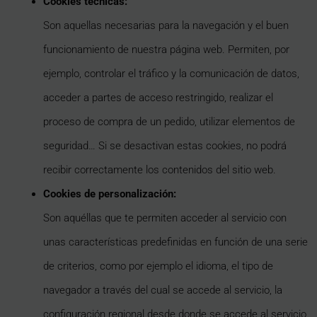
Cookies técnicas:
Son aquellas necesarias para la navegación y el buen
funcionamiento de nuestra página web. Permiten, por
ejemplo, controlar el tráfico y la comunicación de datos,
acceder a partes de acceso restringido, realizar el
proceso de compra de un pedido, utilizar elementos de
seguridad… Si se desactivan estas cookies, no podrá
recibir correctamente los contenidos del sitio web.
Cookies de personalización:
Son aquéllas que te permiten acceder al servicio con
unas características predefinidas en función de una serie
de criterios, como por ejemplo el idioma, el tipo de
navegador a través del cual se accede al servicio, la
configuración regional desde donde se accede al servicio,